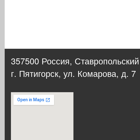
357500 Россия,
Ставропольский
г. Пятигорск, ул. Комарова, д. 7