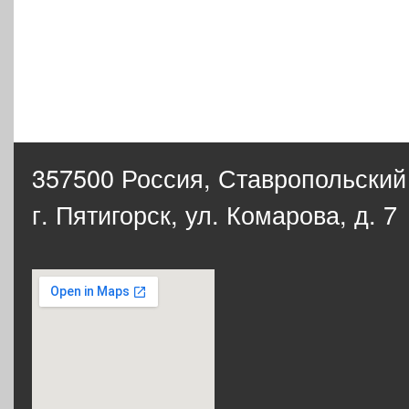
357500 Россия,
Ставропольский
г. Пятигорск, ул. Комарова, д. 7