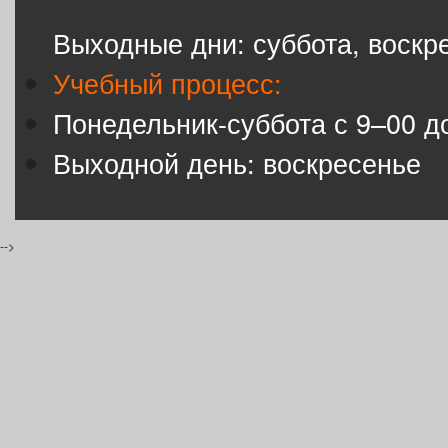
Выходные дни: суббота, воскр
Учебный процесс:
Понедельник-суббота с 9–00 д
Выходной день: воскресенье
-->