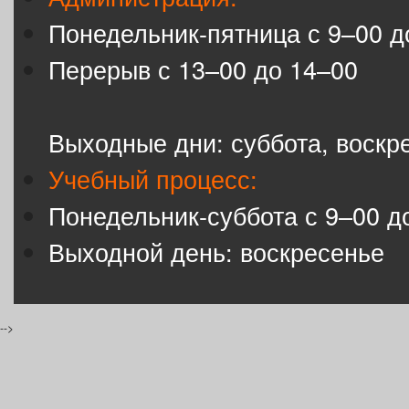
Понедельник-пятница с 9–00 д
Перерыв с 13–00 до 14–00
Выходные дни: суббота, воскр
Учебный процесс:
Понедельник-суббота с 9–00 д
Выходной день: воскресенье
-->