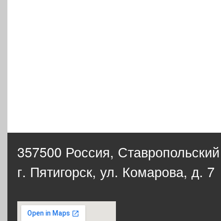
357500 Россия,
Ставропольский
г. Пятигорск, ул. Комарова, д. 7