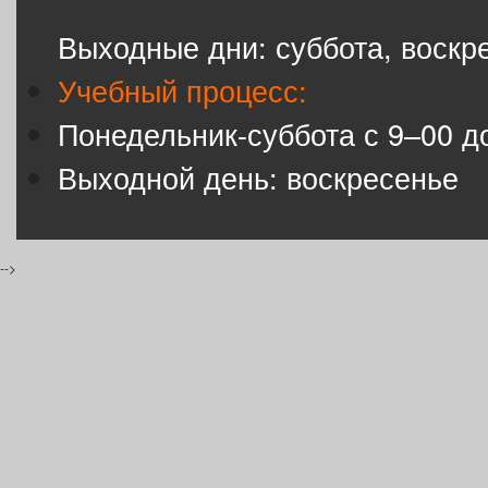
Выходные дни: суббота, воскр
Учебный процесс:
Понедельник-суббота с 9–00 д
Выходной день: воскресенье
-->