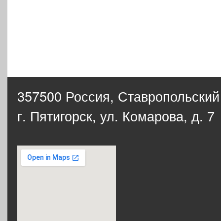
357500 Россия,
Ставропольский
г. Пятигорск, ул. Комарова, д. 7