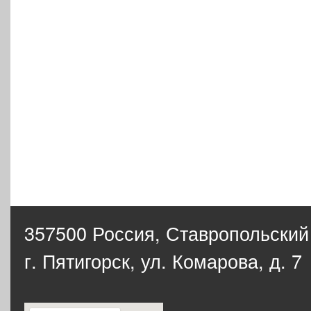
357500 Россия,
Ставропольский
г. Пятигорск, ул. Комарова, д. 7