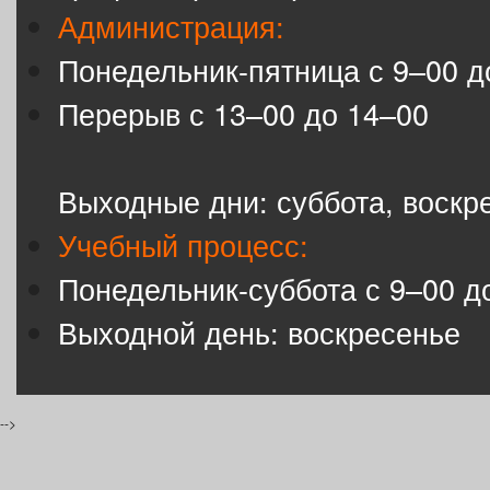
Администрация:
Понедельник-пятница с 9–00 д
Перерыв с 13–00 до 14–00
Выходные дни: суббота, воскр
Учебный процесс:
Понедельник-суббота с 9–00 д
Выходной день: воскресенье
-->