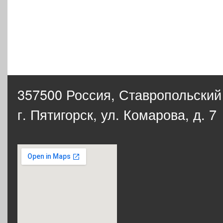
357500 Россия,
Ставропольский
г. Пятигорск, ул. Комарова, д. 7