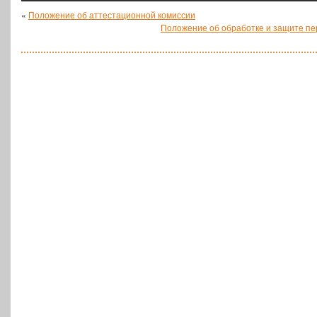
«
Положение об аттестационной комиссии
Положение об обработке и защите пе