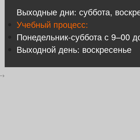
Выходные дни: суббота, воскр
Учебный процесс:
Понедельник-суббота с 9–00 д
Выходной день: воскресенье
-->