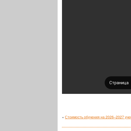
«
Стоимость обучения на 2026–2027 уче