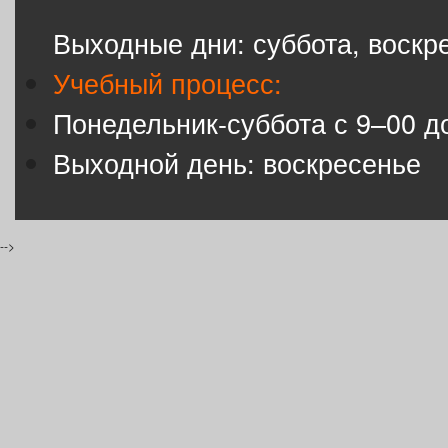
Выходные дни: суббота, воскр
Учебный процесс:
Понедельник-суббота с 9–00 д
Выходной день: воскресенье
-->