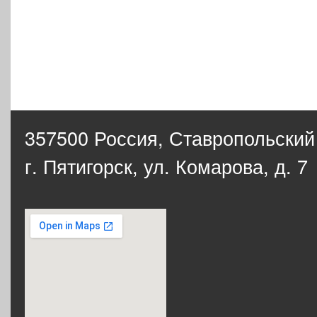
357500 Россия,
Ставропольский
г. Пятигорск, ул. Комарова, д. 7