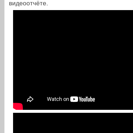
видеоотчёте.