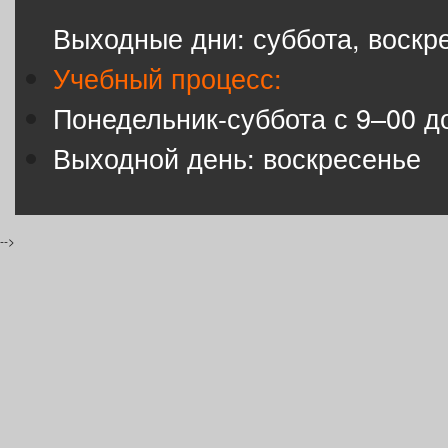
Выходные дни: суббота, воскр
Учебный процесс:
Понедельник-суббота с 9–00 д
Выходной день: воскресенье
-->