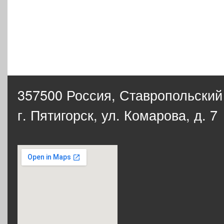
357500 Россия,
Ставропольский
г. Пятигорск, ул. Комарова, д. 7