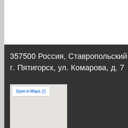
357500 Россия,
Ставропольский
г. Пятигорск, ул. Комарова, д. 7