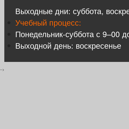
Выходные дни: суббота, воскр
Учебный процесс:
Понедельник-суббота с 9–00 д
Выходной день: воскресенье
-->