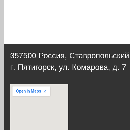
357500 Россия,
Ставропольский
г. Пятигорск, ул. Комарова, д. 7