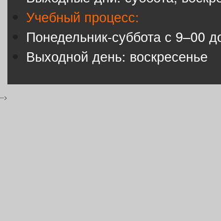
Учебный процесс:
Понедельник-суббота с 9–00 д
Выходной день: воскресенье
-->