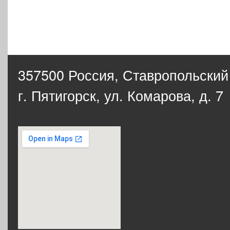
357500 Россия,
Ставропольский
г. Пятигорск, ул. Комарова, д. 7