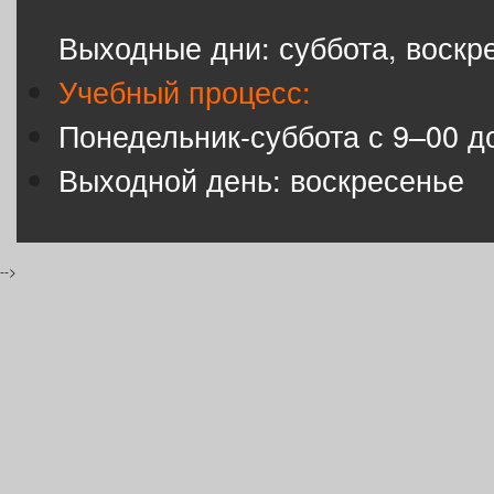
Выходные дни: суббота, воскр
Учебный процесс:
Понедельник-суббота с 9–00 д
Выходной день: воскресенье
-->