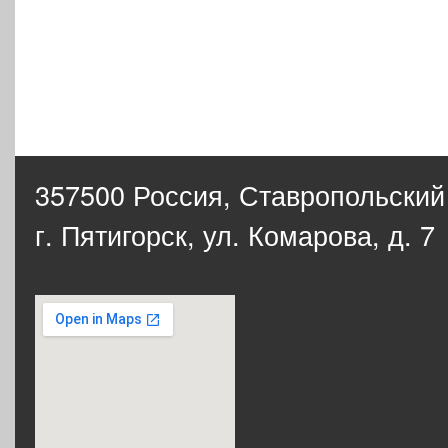
357500 Россия,
Ставропольский
г. Пятигорск, ул. Комарова, д. 7