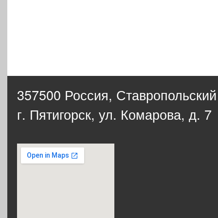
357500 Россия,
Ставропольский
г. Пятигорск, ул. Комарова, д. 7