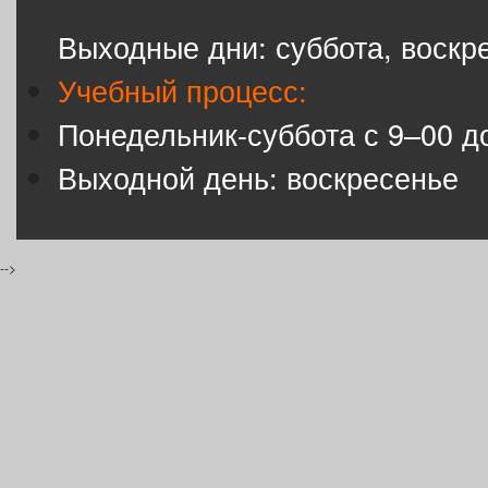
Выходные дни: суббота, воскр
Учебный процесс:
Понедельник-суббота с 9–00 д
Выходной день: воскресенье
-->