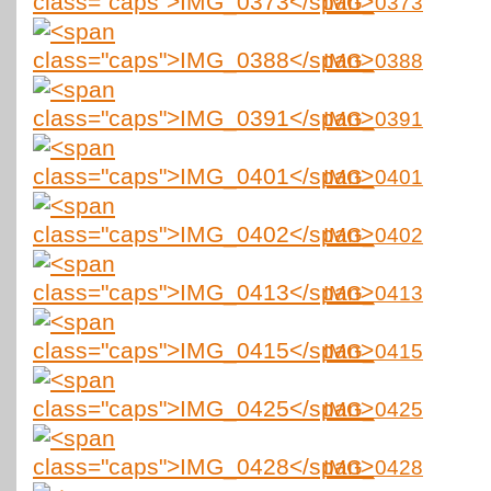
IMG_0373
IMG_0388
IMG_0391
IMG_0401
IMG_0402
IMG_0413
IMG_0415
IMG_0425
IMG_0428