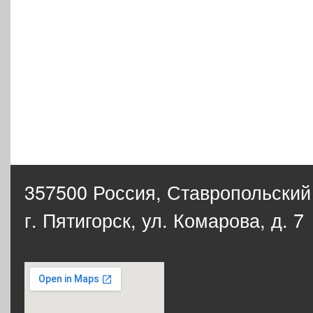
357500 Россия,
Ставропольский
г. Пятигорск, ул. Комарова, д. 7