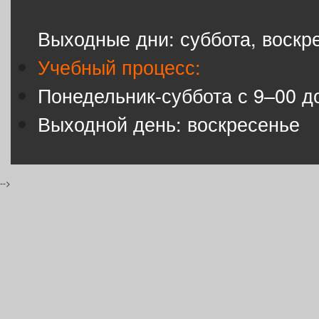
Выходные дни: суббота, воскр
Учебный процесс:
Понедельник-суббота с 9–00 д
Выходной день: воскресенье
-->