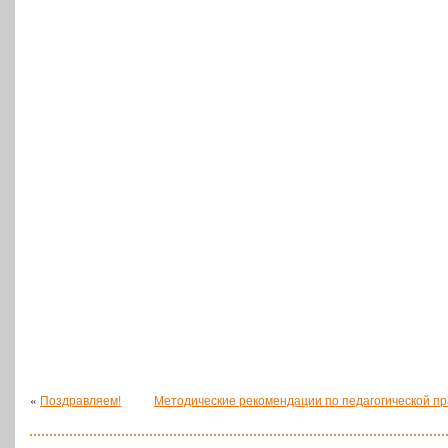
«
Поздравляем!
Методические рекомендации по педагогической пра