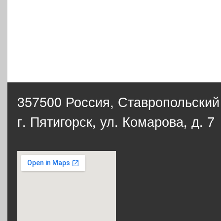
357500 Россия,
Ставропольский
г. Пятигорск, ул. Комарова, д. 7