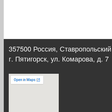
357500 Россия,
Ставропольский
г. Пятигорск, ул. Комарова, д. 7