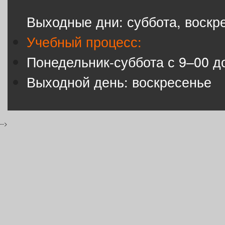
Выходные дни: суббота, воскр
Учебный процесс:
Понедельник-суббота с 9–00 д
Выходной день: воскресенье
-->