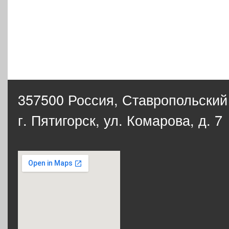
357500 Россия,
Ставропольский
г. Пятигорск, ул. Комарова, д. 7