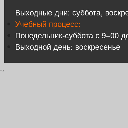
Выходные дни: суббота, воскр
Учебный процесс:
Понедельник-суббота с 9–00 д
Выходной день: воскресенье
-->