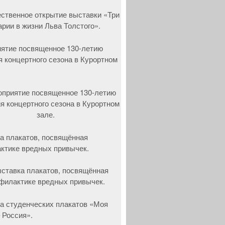
ятие посвященное 130-летию
я концертного сезона в Курортном
а плакатов, посвящённая
ктике вредных привычек.
а студенческих плакатов «Моя
 Россия».