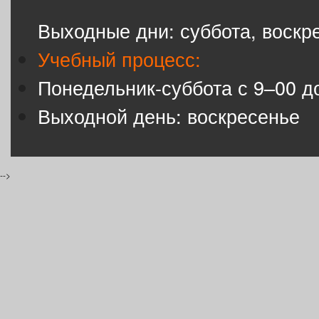
Выходные дни: суббота, воскр
Учебный процесс:
Понедельник-суббота с 9–00 д
Выходной день: воскресенье
-->