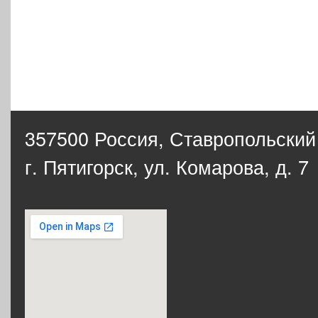
357500 Россия,
Ставропольский
г. Пятигорск, ул. Комарова, д. 7