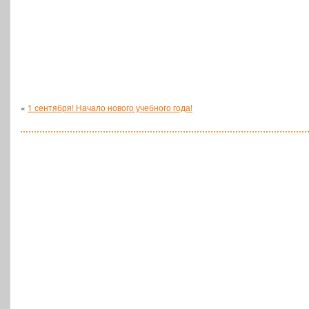
«
1 сентября! Начало нового учебного года!