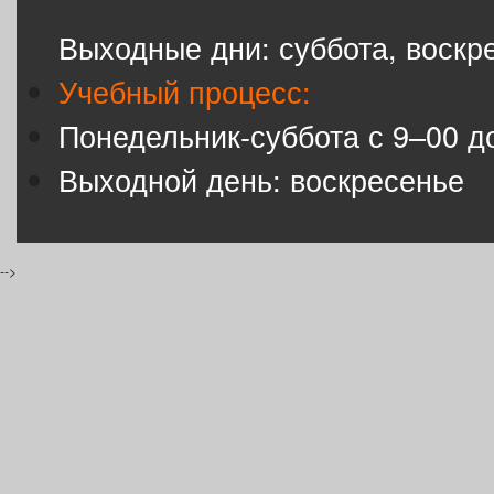
Выходные дни: суббота, воскр
Учебный процесс:
Понедельник-суббота с 9–00 д
Выходной день: воскресенье
-->