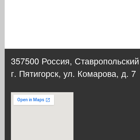
357500 Россия,
Ставропольский
г. Пятигорск, ул. Комарова, д. 7