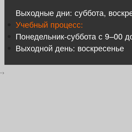
Выходные дни: суббота, воскр
Учебный процесс:
Понедельник-суббота с 9–00 д
Выходной день: воскресенье
-->