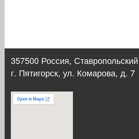
357500 Россия,
Ставропольский
г. Пятигорск, ул. Комарова, д. 7