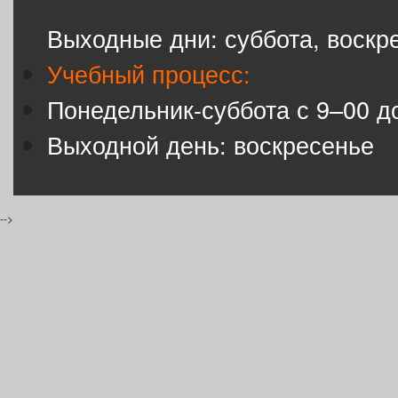
Выходные дни: суббота, воскр
Учебный процесс:
Понедельник-суббота с 9–00 д
Выходной день: воскресенье
-->