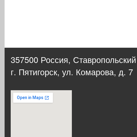
357500 Россия,
Ставропольский
г. Пятигорск, ул. Комарова, д. 7