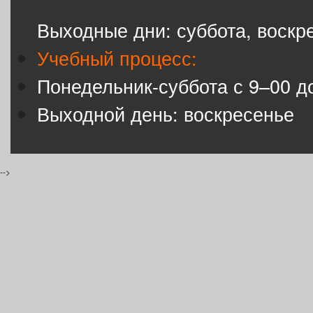
Выходные дни: суббота, воскр
Учебный процесс:
Понедельник-суббота с 9–00 д
Выходной день: воскресенье
-->