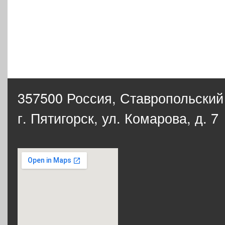
357500 Россия,
Ставропольский
г. Пятигорск, ул. Комарова, д. 7