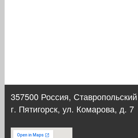
357500 Россия,
Ставропольский
г. Пятигорск, ул. Комарова, д. 7