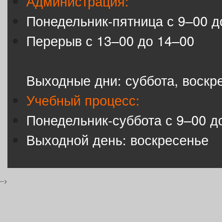
Администрация:
Понедельник-пятница с 9–00 д
Перерыв с 13–00 до 14–00
Выходные дни: суббота, воскр
Учебный процесс:
Понедельник-суббота с 9–00 д
Выходной день: воскресенье
-->