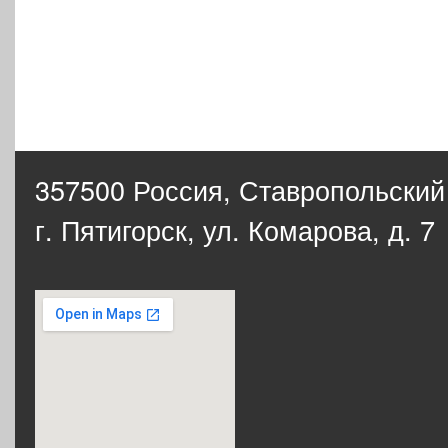
357500 Россия,
Ставропольский
г. Пятигорск, ул. Комарова, д. 7