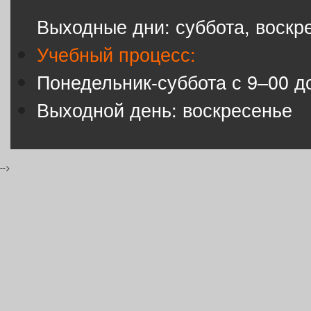
Выходные дни: суббота, воскр
Учебный процесс:
Понедельник-суббота с 9–00 д
Выходной день: воскресенье
-->