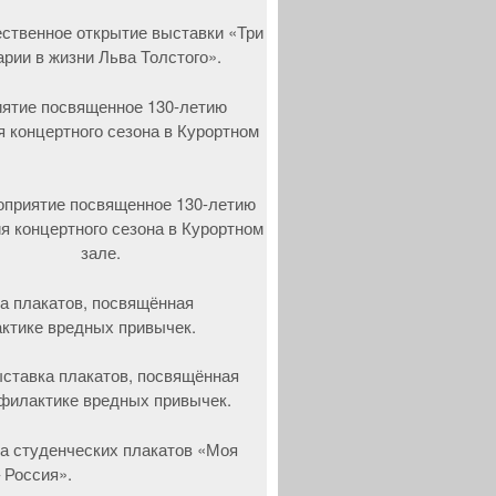
ятие посвященное 130-летию
я концертного сезона в Курортном
а плакатов, посвящённая
ктике вредных привычек.
а студенческих плакатов «Моя
 Россия».