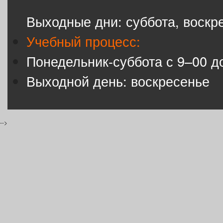
Выходные дни: суббота, воскр
Учебный процесс:
Понедельник-суббота с 9–00 д
Выходной день: воскресенье
-->