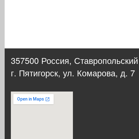
357500 Россия,
Ставропольский
г. Пятигорск, ул. Комарова, д. 7