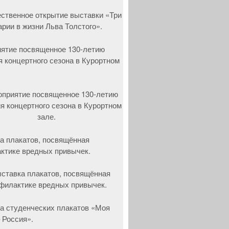
ятие посвященное 130-летию
я концертного сезона в Курортном
а плакатов, посвящённая
ктике вредных привычек.
а студенческих плакатов «Моя
 Россия».