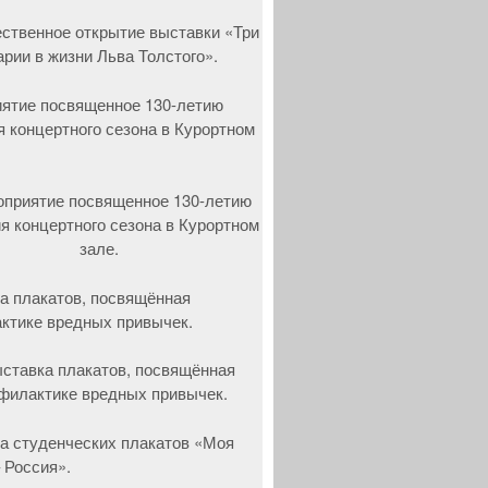
ятие посвященное 130-летию
я концертного сезона в Курортном
а плакатов, посвящённая
ктике вредных привычек.
а студенческих плакатов «Моя
 Россия».