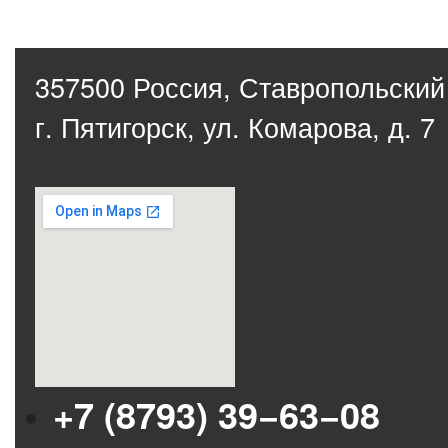
357500 Россия,
Ставропольский
г. Пятигорск, ул. Комарова, д. 7
+7 (8793) 39−63−08