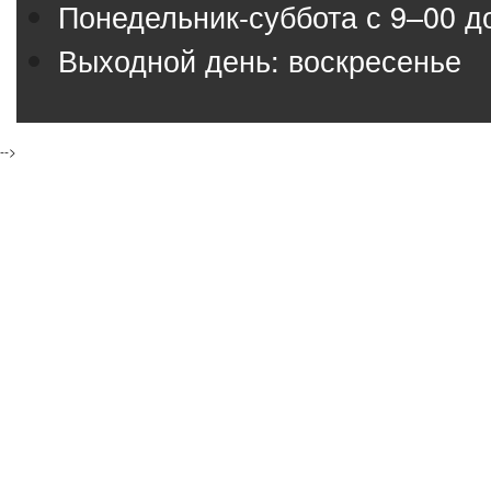
Понедельник-суббота с 9–00 д
Выходной день: воскресенье
-->