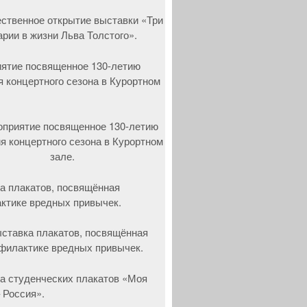
ятие посвященное 130-летию
я концертного сезона в Курортном
а плакатов, посвящённая
ктике вредных привычек.
а студенческих плакатов «Моя
 Россия».