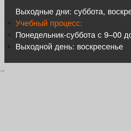
Выходные дни: суббота, воскр
Учебный процесс:
Понедельник-суббота с 9–00 д
Выходной день: воскресенье
-->