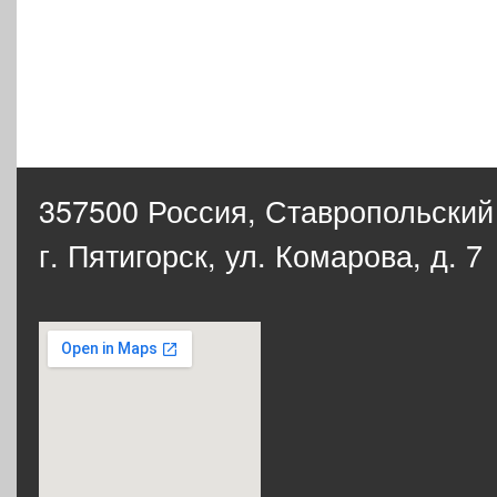
357500 Россия,
Ставропольский
г. Пятигорск, ул. Комарова, д. 7