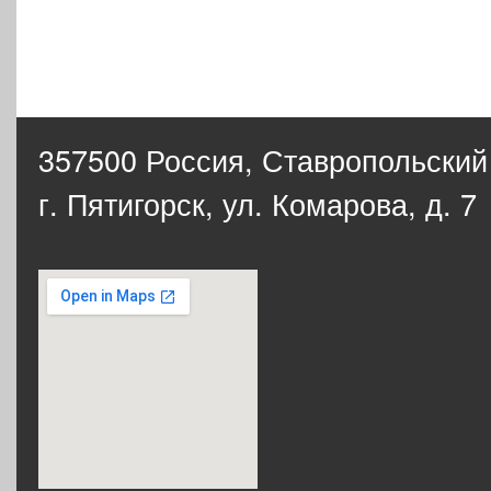
357500 Россия,
Ставропольский
г. Пятигорск, ул. Комарова, д. 7