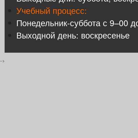
Учебный процесс:
Понедельник-суббота с 9–00 д
Выходной день: воскресенье
-->