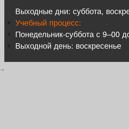
Выходные дни: суббота, воскр
Учебный процесс:
Понедельник-суббота с 9–00 д
Выходной день: воскресенье
-->