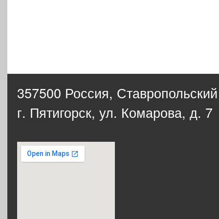
357500 Россия,
Ставропольский
г. Пятигорск, ул. Комарова, д. 7