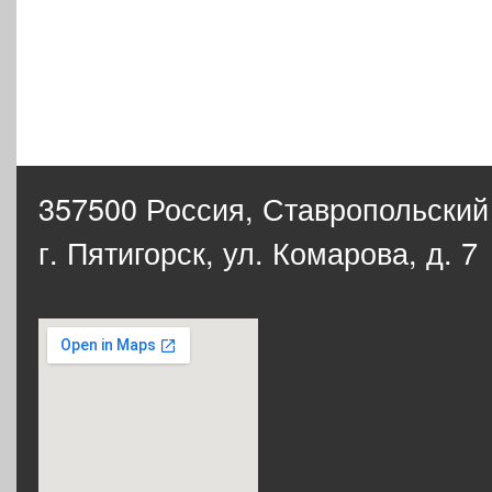
357500 Россия,
Ставропольский
г. Пятигорск, ул. Комарова, д. 7