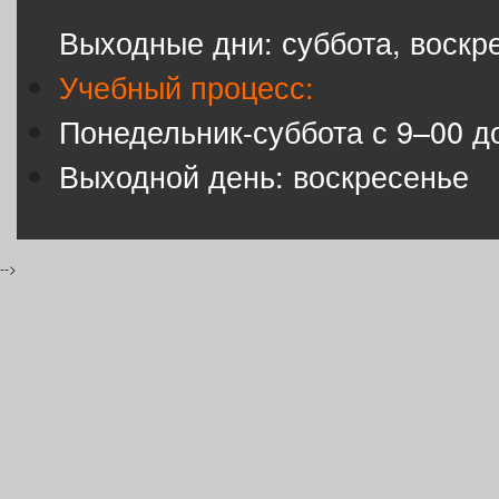
Выходные дни: суббота, воскр
Учебный процесс:
Понедельник-суббота с 9–00 д
Выходной день: воскресенье
-->