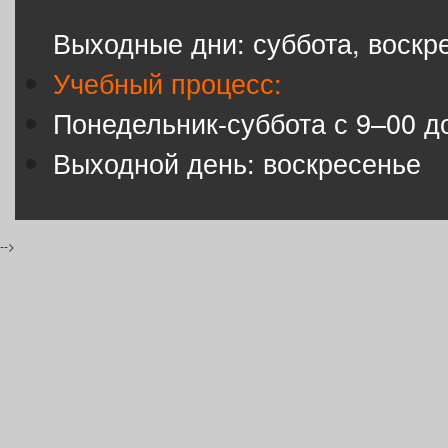
Выходные дни: суббота, воскр
Учебный процесс:
Понедельник-суббота с 9–00 д
Выходной день: воскресенье
-->