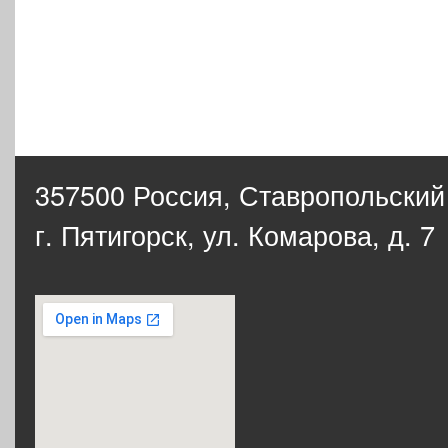
357500 Россия,
Ставропольский
г. Пятигорск, ул. Комарова, д. 7