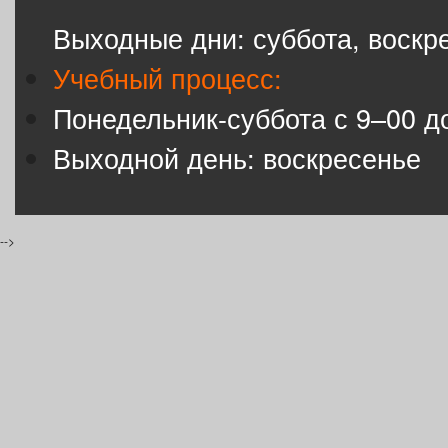
Выходные дни: суббота, воскр
Учебный процесс:
Понедельник-суббота с 9–00 д
Выходной день: воскресенье
-->