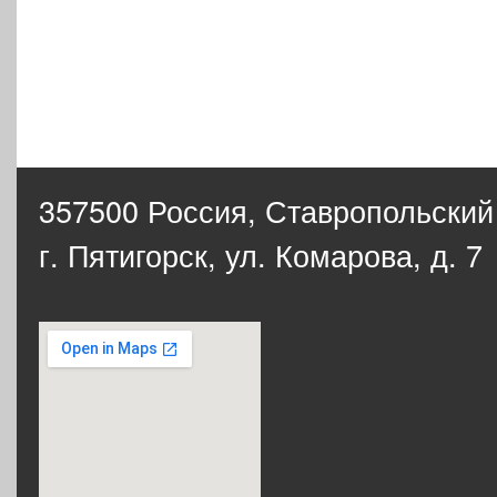
357500 Россия,
Ставропольский
г. Пятигорск, ул. Комарова, д. 7