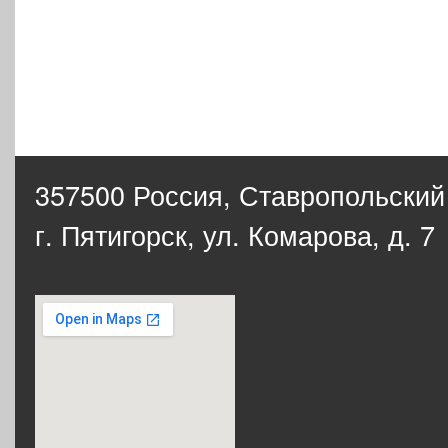
357500 Россия,
Ставропольский
г. Пятигорск, ул. Комарова, д. 7