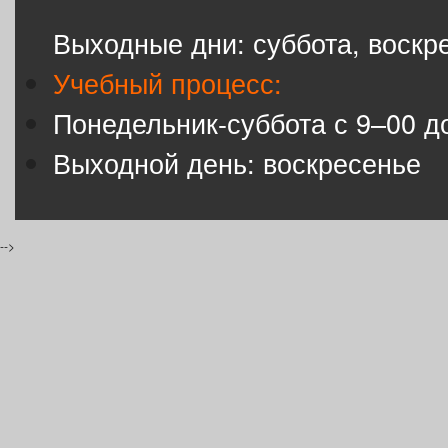
Выходные дни: суббота, воскр
Учебный процесс:
Понедельник-суббота с 9–00 д
Выходной день: воскресенье
-->