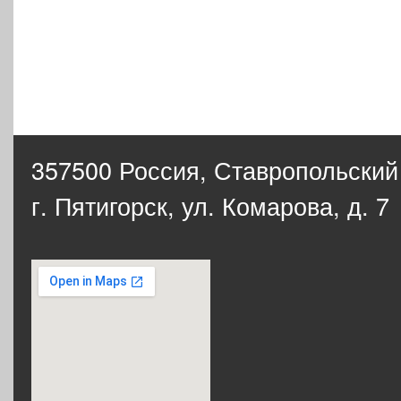
357500 Россия,
Ставропольский
г. Пятигорск, ул. Комарова, д. 7