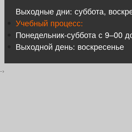
Выходные дни: суббота, воскр
Учебный процесс:
Понедельник-суббота с 9–00 д
Выходной день: воскресенье
-->