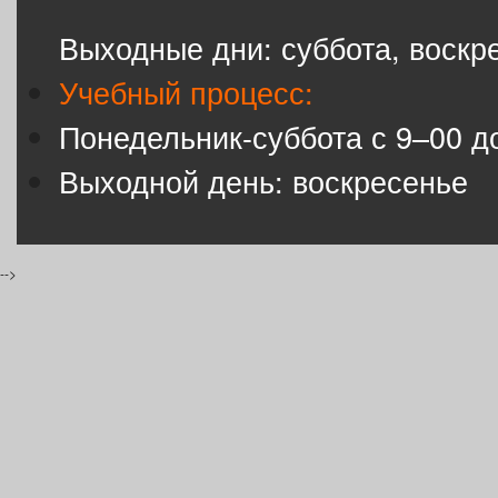
Выходные дни: суббота, воскр
Учебный процесс:
Понедельник-суббота с 9–00 д
Выходной день: воскресенье
-->