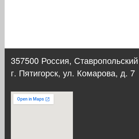
357500 Россия,
Ставропольский
г. Пятигорск, ул. Комарова, д. 7