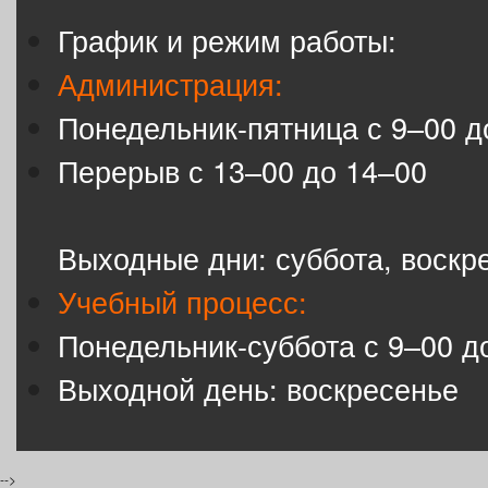
График и режим работы:
Администрация:
Понедельник-пятница с 9–00 д
Перерыв с 13–00 до 14–00
Выходные дни: суббота, воскр
Учебный процесс:
Понедельник-суббота с 9–00 д
Выходной день: воскресенье
-->