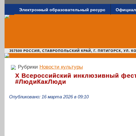
Электронный образовательный ресурс
Официал
357500 РОССИЯ, СТАВРОПОЛЬСКИЙ КРАЙ, Г. ПЯТИГОРСК, УЛ. КОМАРО
Рубрики
Новости культуры
X Всероссийский инклюзивный фес
#ЛюдиКакЛюди
Опубликовано: 16 марта 2026 в 09:10