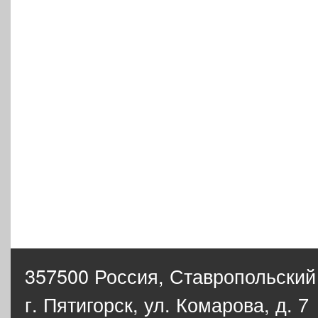
357500 Россия,
Ставропольский
г. Пятигорск, ул. Комарова, д. 7