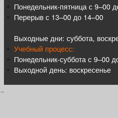
Понедельник-пятница с 9–00 д
Перерыв с 13–00 до 14–00
Выходные дни: суббота, воскр
Учебный процесс:
Понедельник-суббота с 9–00 д
Выходной день: воскресенье
-->