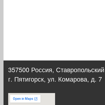
357500 Россия,
Ставропольский
г. Пятигорск, ул. Комарова, д. 7