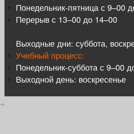
Понедельник-пятница с 9–00 д
Перерыв с 13–00 до 14–00
Выходные дни: суббота, воскр
Учебный процесс:
Понедельник-суббота с 9–00 д
Выходной день: воскресенье
-->