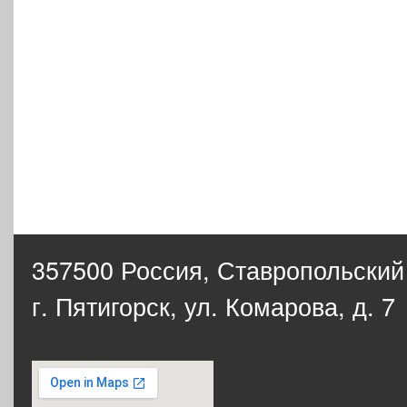
357500 Россия,
Ставропольский
г. Пятигорск, ул. Комарова, д. 7