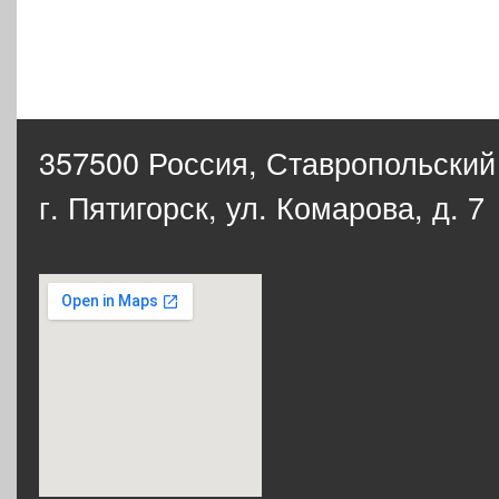
357500 Россия,
Ставропольский
г. Пятигорск, ул. Комарова, д. 7