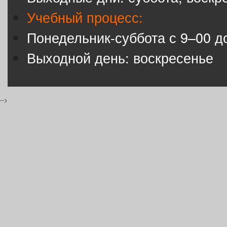
Учебный процесс:
Понедельник-суббота с 9–00 д
Выходной день: воскресенье
-->