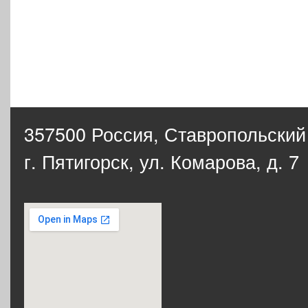
357500 Россия,
Ставропольский
г. Пятигорск, ул. Комарова, д. 7