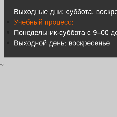
Выходные дни: суббота, воскр
Учебный процесс:
Понедельник-суббота с 9–00 д
Выходной день: воскресенье
-->