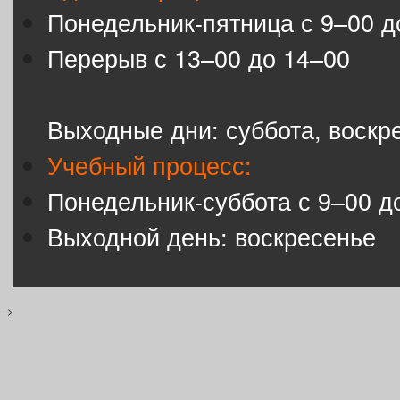
Понедельник-пятница с 9–00 д
Перерыв с 13–00 до 14–00
Выходные дни: суббота, воскр
Учебный процесс:
Понедельник-суббота с 9–00 д
Выходной день: воскресенье
-->