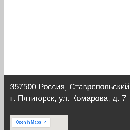
357500 Россия,
Ставропольский
г. Пятигорск, ул. Комарова, д. 7