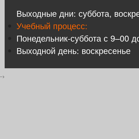
Выходные дни: суббота, воскр
Учебный процесс:
Понедельник-суббота с 9–00 д
Выходной день: воскресенье
-->