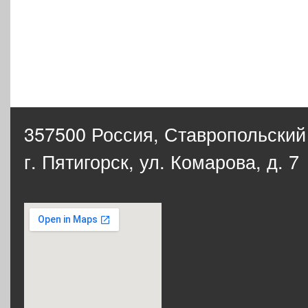
357500 Россия,
Ставропольский
г. Пятигорск, ул. Комарова, д. 7