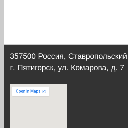
357500 Россия,
Ставропольский
г. Пятигорск, ул. Комарова, д. 7