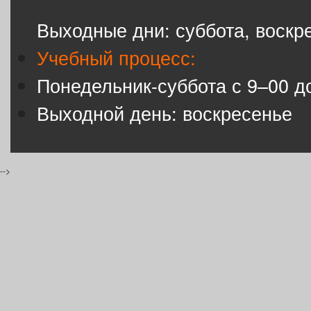
Выходные дни: суббота, воскр
Учебный процесс:
Понедельник-суббота с 9–00 д
Выходной день: воскресенье
-->