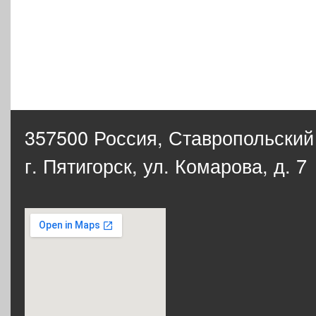
357500 Россия,
Ставропольский
г. Пятигорск, ул. Комарова, д. 7