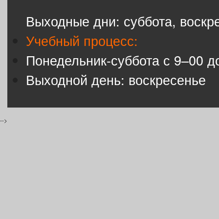
Выходные дни: суббота, воскр
Учебный процесс:
Понедельник-суббота с 9–00 д
Выходной день: воскресенье
-->